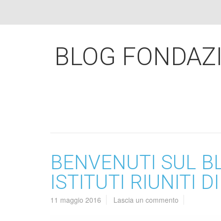
BLOG FONDAZIO
BENVENUTI SUL B
ISTITUTI RIUNITI 
11 maggio 2016
Lascia un commento