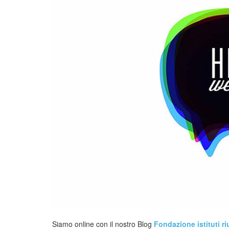
Siamo online con il nostro Blog
Fondazione istituti ri