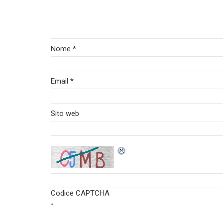
Nome
*
Email
*
Sito web
Codice CAPTCHA
*