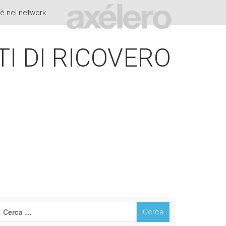
è nel network
TI DI RICOVERO